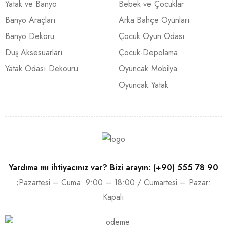
Yatak ve Banyo
Bebek ve Çocuklar
Banyo Araçları
Arka Bahçe Oyunları
Banyo Dekoru
Çocuk Oyun Odası
Duş Aksesuarları
Çocuk-Depolama
Yatak Odası Dekouru
Oyuncak Mobilya
Oyuncak Yatak
Yardıma mı ihtiyacınız var? Bizi arayın: (+90) 555 78 90
;Pazartesi – Cuma: 9:00 – 18:00 / Cumartesi – Pazar:
Kapalı