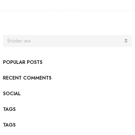
POPULAR POSTS
RECENT COMMENTS
SOCIAL
TAGS
TAGS