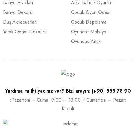
Banyo Araçları
Arka Bahçe Oyunları
Banyo Dekoru
Çocuk Oyun Odası
Duş Aksesuarları
Çocuk-Depolama
Yatak Odası Dekouru
Oyuncak Mobilya
Oyuncak Yatak
Yardıma mı ihtiyacınız var? Bizi arayın: (+90) 555 78 90
;Pazartesi – Cuma: 9:00 – 18:00 / Cumartesi – Pazar:
Kapalı