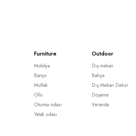
Furniture
Outdoor
Mobilya
Dış mekan
Banyo
Bahçe
Mutfak
Dış Mekan Dekor
Ofis
Döşeme
Oturma odası
Veranda
Yatak odası