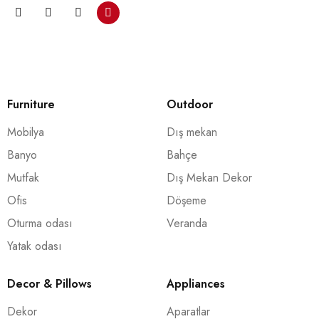
Furniture
Outdoor
Mobilya
Dış mekan
Banyo
Bahçe
Mutfak
Dış Mekan Dekor
Ofis
Döşeme
Oturma odası
Veranda
Yatak odası
Decor & Pillows
Appliances
Dekor
Aparatlar