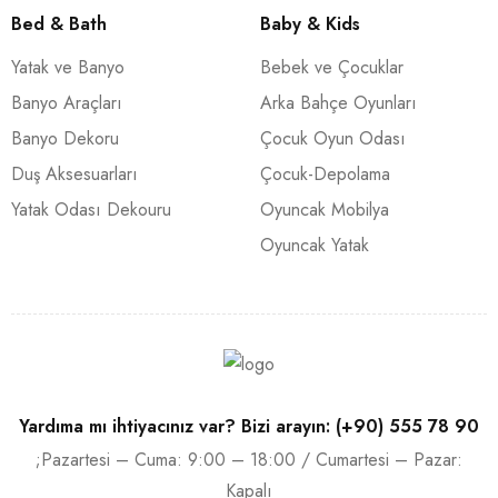
Bed & Bath
Baby & Kids
Yatak ve Banyo
Bebek ve Çocuklar
Banyo Araçları
Arka Bahçe Oyunları
Banyo Dekoru
Çocuk Oyun Odası
Duş Aksesuarları
Çocuk-Depolama
Yatak Odası Dekouru
Oyuncak Mobilya
Oyuncak Yatak
Yardıma mı ihtiyacınız var? Bizi arayın: (+90) 555 78 90
;Pazartesi – Cuma: 9:00 – 18:00 / Cumartesi – Pazar:
Kapalı