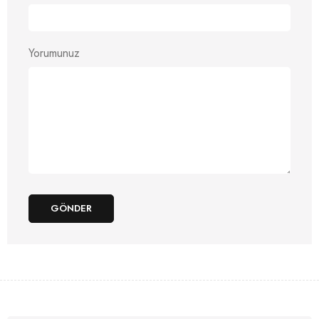
Yorumunuz
GÖNDER