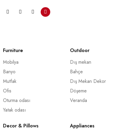
Furniture
Outdoor
Mobilya
Dış mekan
Banyo
Bahçe
Mutfak
Dış Mekan Dekor
Ofis
Döşeme
Oturma odası
Veranda
Yatak odası
Decor & Pillows
Appliances