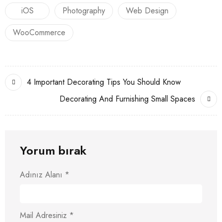
iOS
Photography
Web Design
WooCommerce
4 Important Decorating Tips You Should Know
Decorating And Furnishing Small Spaces
Yorum bırak
Adınız Alanı
*
Mail Adresiniz
*